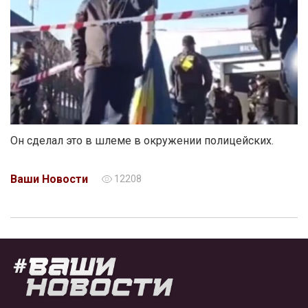
Он сделал это в шлеме в окружении полицейских.
Ваши Новости
12208