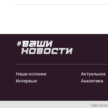
Наши колонки
Актуальное
Интервью
Аналитика
Сайт испо