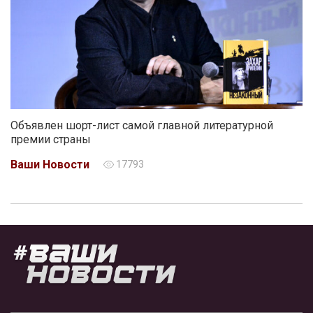
Объявлен шорт-лист самой главной литературной
премии страны
Ваши Новости
17793