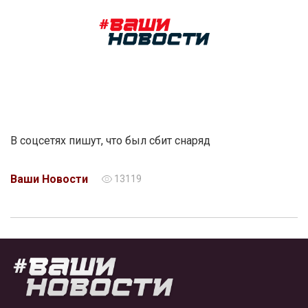
В соцсетях пишут, что был сбит снаряд
Ваши Новости
13119