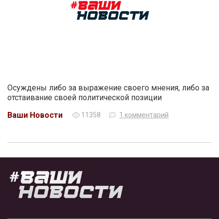
Осуждены либо за выражение своего мнения, либо за
отстаивание своей политической позиции
Ваши Новости
11358
1 комментарий