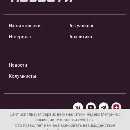
Наши колонки
Актуальное
Интервью
Аналитика
Новости
Колумнисты
Сайт использует сервис веб-аналитики Яндекс Метрика с
помощью технологии «cookie».
Материалы предоставлены редакцией Интернет-газеты
Это позволяет нам анализировать взаимодействие
«Ваши новости»