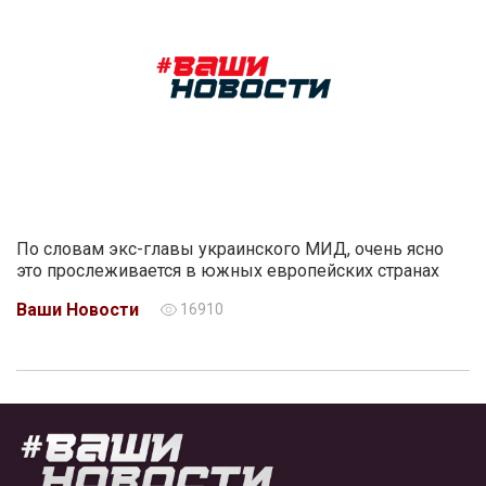
По словам экс-главы украинского МИД, очень ясно
это прослеживается в южных европейских странах
Ваши Новости
16910