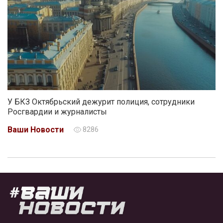
У БКЗ Октябрьский дежурит полиция, сотрудники
Росгвардии и журналисты
Ваши Новости
8286