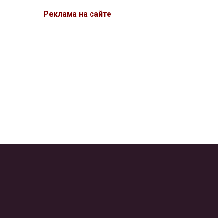
Реклама на сайте