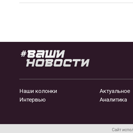
Наши колонки
Актуальное
Интервью
Аналитика
Сайт испо