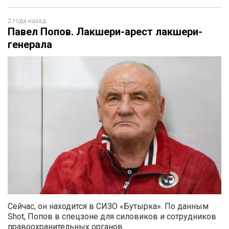
2 года назад
Павел Попов. Лакшери-арест лакшери-
генерала
Сейчас, он находится в СИЗО «Бутырка». По данным
Shot, Попов в спецзоне для силовиков и сотрудников
правоохранительных органов.