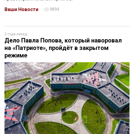
Ваши Новости
9894
2 года назад
Дело Павла Попова, который наворовал
на «Патриоте», пройдёт в закрытом
режиме