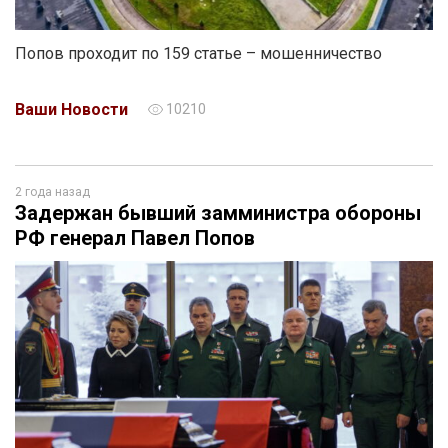
Попов проходит по 159 статье – мошенничество
Ваши Новости
10210
2 года назад
Задержан бывший замминистра обороны
РФ генерал Павел Попов