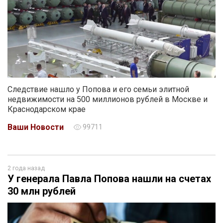
Следствие нашло у Попова и его семьи элитной
недвижимости на 500 миллионов рублей в Москве и
Краснодарском крае
Ваши Новости
99711
2 года назад
У генерала Павла Попова нашли на счетах
30 млн рублей