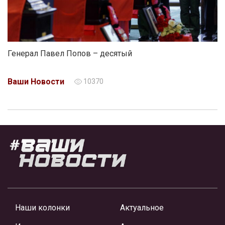
Генерал Павел Попов – десятый
Ваши Новости
10370
Наши колонки
Актуальное