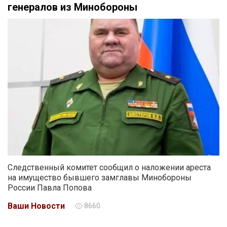
генералов из Минобороны
Следственный комитет сообщил о наложении ареста
на имущество бывшего замглавы Минобороны
России Павла Попова
Ваши Новости
8660