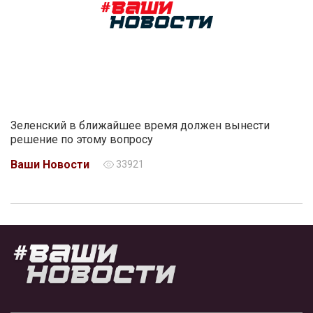
Зеленский в ближайшее время должен вынести
решение по этому вопросу
Ваши Новости
33921