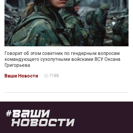
Говорит об этом советник по гендерным вопросам
командующего сухопутными войсками ВСУ Оксана
Григорьева
Ваши Новости
7188