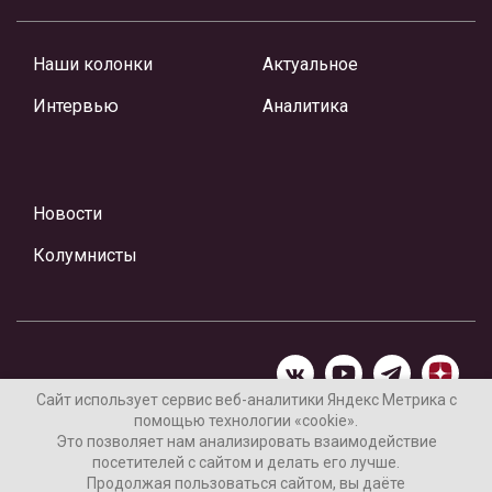
Наши колонки
Актуальное
Интервью
Аналитика
Новости
Колумнисты
Сайт использует сервис веб-аналитики Яндекс Метрика с
помощью технологии «cookie».
Материалы предоставлены редакцией Интернет-газеты
Это позволяет нам анализировать взаимодействие
«Ваши новости»
посетителей с сайтом и делать его лучше.
Продолжая пользоваться сайтом, вы даёте