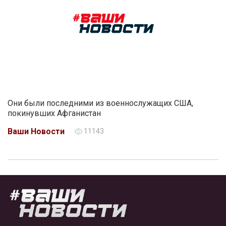
Они были последними из военнослужащих США,
покинувших Афганистан
Ваши Новости
11143