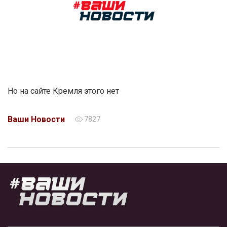
Но на сайте Кремля этого нет
Ваши Новости
7827