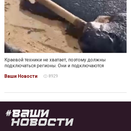
Краевой техники не хватает, поэтому должны
подключаться регионы. Они и подключаются
Ваши Новости
8929