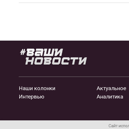
Наши колонки
Актуальное
Интервью
Аналитика
Сайт испо