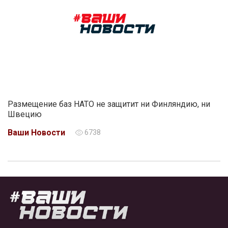
Размещение баз НАТО не защитит ни Финляндию, ни
Швецию
Ваши Новости
6738