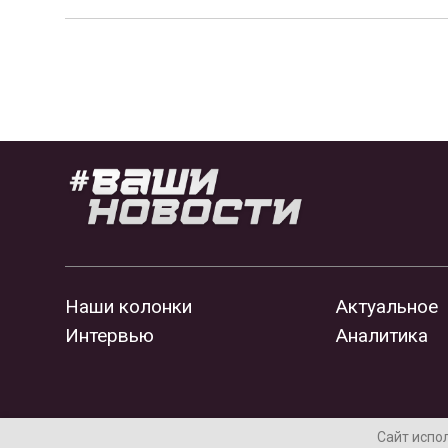
Наши колонки
Актуальное
Интервью
Аналитика
Сайт испо