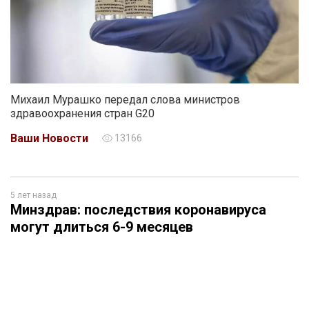
Михаил Мурашко передал слова министров
здравоохранения стран G20
Ваши Новости
13166
5 лет назад
Минздрав: последствия коронавируса
могут длиться 6-9 месяцев