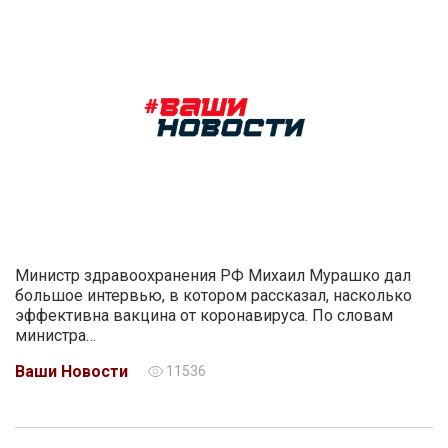
Министр здравоохранения РФ Михаил Мурашко дал
большое интервью, в котором рассказал, насколько
эффективна вакцина от коронавируса. По словам
министра…
Ваши Новости
11536