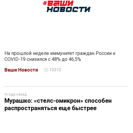
На прошлой неделе иммунитет граждан России к
COVID-19 снизился с 48% до 46,5%
Ваши Новости
10310
4 года назад
Мурашко: «стелс-омикрон» способен
распространяться еще быстрее