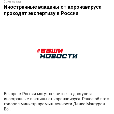
5 лет назад
Иностранные вакцины от коронавируса
проходят экспертизу в России
Вскоре в России могут появиться в доступе и
иностранные вакцины от коронавируса. Ранее об этом
говорил министр промышленности Денис Мантуров.
Во…