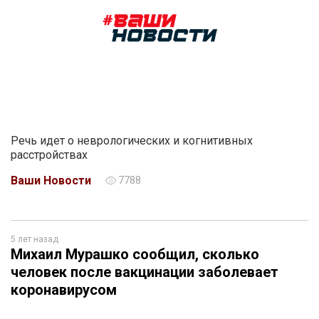
Речь идет о неврологических и когнитивных
расстройствах
Ваши Новости
7788
5 лет назад
Михаил Мурашко сообщил, сколько
человек после вакцинации заболевает
коронавирусом