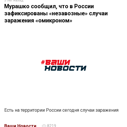
5 лет назад
Мурашко сообщил, что в России
зафиксированы «незавозные» случаи
заражения «омикроном»
Есть на территории России сегодня случаи заражения
Ваши Новости
8219