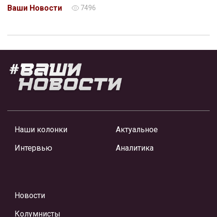
Ваши Новости
7496
Наши колонки
Актуальное
Интервью
Аналитика
Новости
Колумнисты