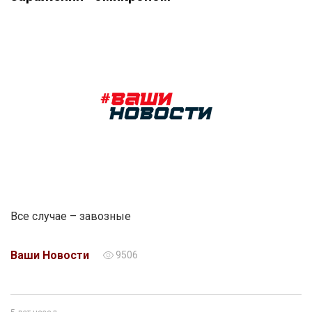
Все случае – завозные
Ваши Новости
9506