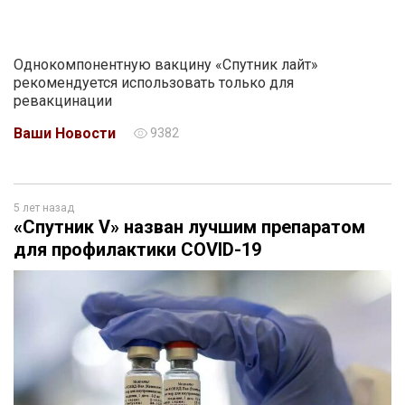
Однокомпонентную вакцину «Спутник лайт»
рекомендуется использовать только для
ревакцинации
Ваши Новости
9382
5 лет назад
«Спутник V» назван лучшим препаратом
для профилактики COVID-19