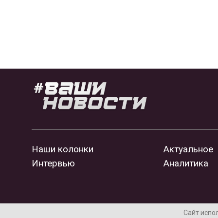
Наши колонки
Актуальное
Интервью
Аналитика
Сайт испо