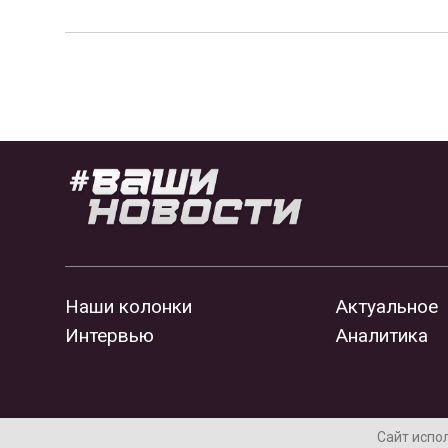
Наши колонки
Актуальное
Интервью
Аналитика
Сайт испо