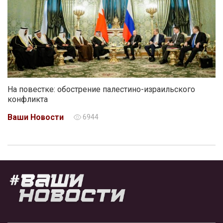
На повестке: обострение палестино-израильского
конфликта
Ваши Новости
6944