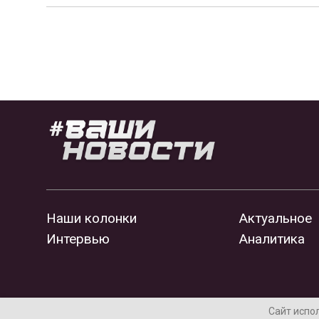
Наши колонки
Актуальное
Интервью
Аналитика
Сайт испо