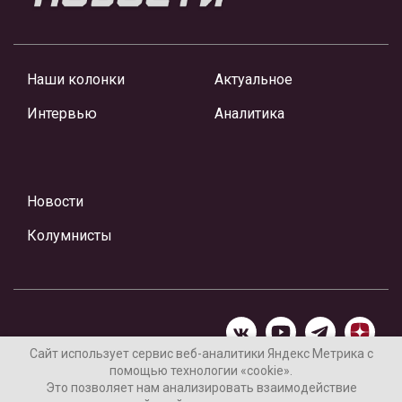
Наши колонки
Актуальное
Интервью
Аналитика
Новости
Колумнисты
Сайт использует сервис веб-аналитики Яндекс Метрика с
помощью технологии «cookie».
Материалы предоставлены редакцией Интернет-газеты
Это позволяет нам анализировать взаимодействие
«Ваши новости»