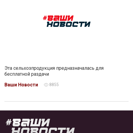
Эта сельхозпродукция предназначалась для
бесплатной раздачи
Ваши Новости
8855