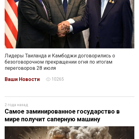
Лидеры Таиланда и Камбоджи договорились о
безоговорочном прекращении огня по итогам
переговоров 28 июля
Ваши Новости
10265
2 года назад
Самое заминированное государство в
мире получит саперную машину