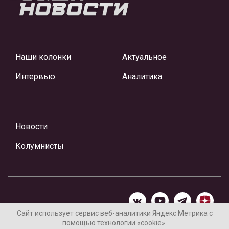
Наши колонки
Актуальное
Интервью
Аналитика
Новости
Колумнисты
Сайт использует сервис веб-аналитики Яндекс Метрика с
помощью технологии «cookie».
Материалы предоставлены редакцией Интернет-газеты