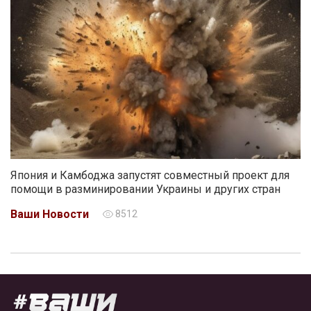
Япония и Камбоджа запустят совместный проект для
помощи в разминировании Украины и других стран
Ваши Новости
8512