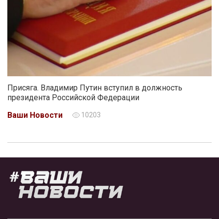
Присяга. Владимир Путин вступил в должность
президента Российской Федерации
Ваши Новости
10203