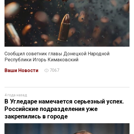
Сообщил советник главы Донецкой Народной
Республики Игорь Кимаковский
Ваши Новости
7067
4 года назад
В Угледаре намечается серьезный успех.
Российские подразделения уже
закрепились в городе