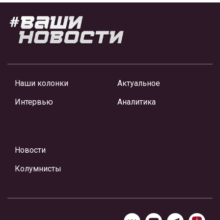
Наши колонки
Актуальное
Интервью
Аналитика
Новости
Колумнисты