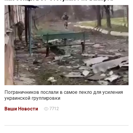
Пограничников послали в самое пекло для усиления
украинской группировки
Ваши Новости
7712