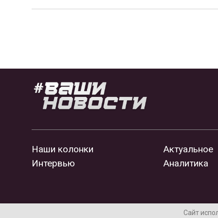
Наши колонки
Актуальное
Интервью
Аналитика
Сайт испо