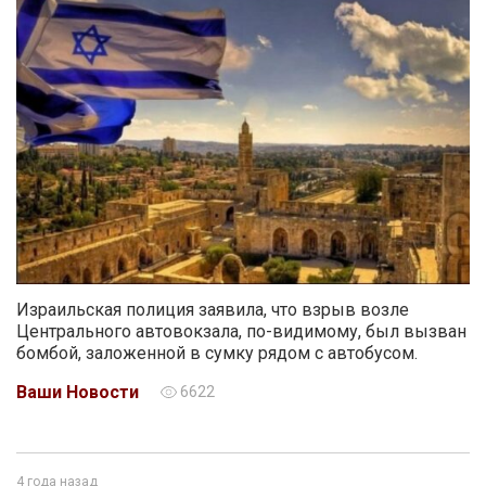
Израильская полиция заявила, что взрыв возле
Центрального автовокзала, по-видимому, был вызван
бомбой, заложенной в сумку рядом с автобусом.
Ваши Новости
6622
4 года назад