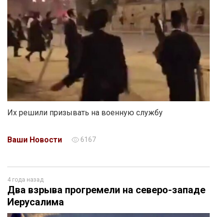
Их решили призывать на военную службу
Ваши Новости
6167
4 года назад
Два взрыва прогремели на северо-западе
Иерусалима