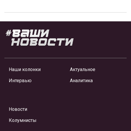
Наши колонки
Актуальное
Интервью
Аналитика
Новости
Колумнисты