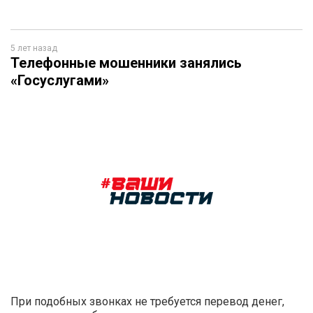
5 лет назад
Телефонные мошенники занялись
«Госуслугами»
При подобных звонках не требуется перевод денег,