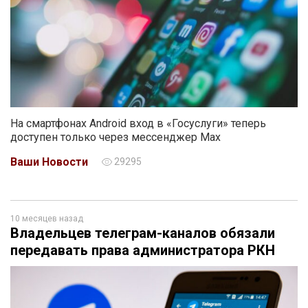
На смартфонах Android вход в «Госуслуги» теперь
доступен только через мессенджер Max
Ваши Новости
29295
10 месяцев назад
Владельцев телеграм-каналов обязали
передавать права администратора РКН