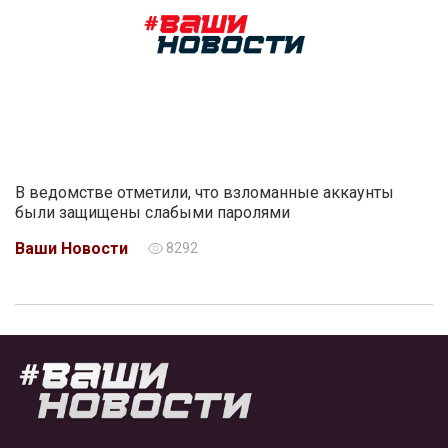
В ведомстве отметили, что взломанные аккаунты
были защищены слабыми паролями
Ваши Новости
8292