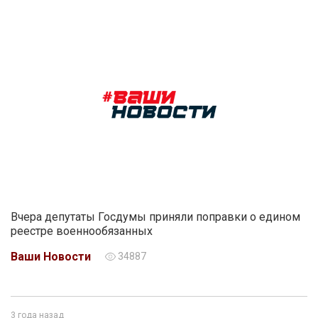
Вчера депутаты Госдумы приняли поправки о едином
реестре военнообязанных
Ваши Новости
34887
3 года назад