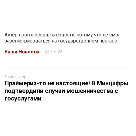
Актер проголосовал в соцсети, потому что не смог
зарегистрироваться на государственном портале
Ваши Новости
17524
5 лет назад
Праймериз-то не настоящие! В Минцифры
подтвердили случаи мошенничества с
госуслугами