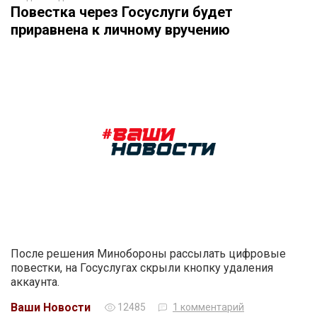
Повестка через Госуслуги будет
приравнена к личному вручению
После решения Минобороны рассылать цифровые
повестки, на Госуслугах скрыли кнопку удаления
аккаунта.
Ваши Новости
12485
1 комментарий