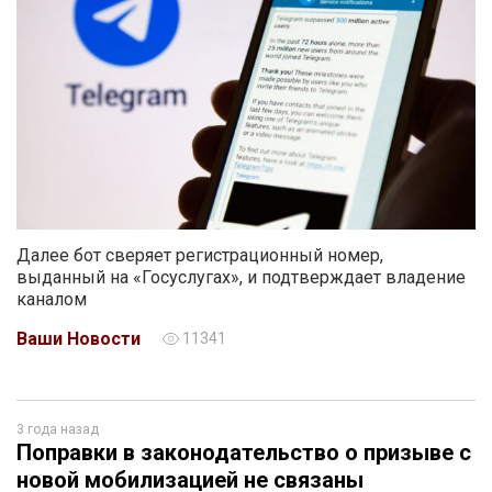
Далее бот сверяет регистрационный номер,
выданный на «Госуслугах», и подтверждает владение
каналом
Ваши Новости
11341
3 года назад
Поправки в законодательство о призыве с
новой мобилизацией не связаны