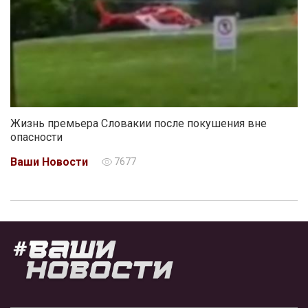
Жизнь премьера Словакии после покушения вне
опасности
Ваши Новости
7677