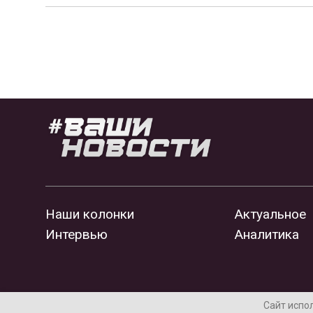
Наши колонки
Актуальное
Интервью
Аналитика
Сайт испо