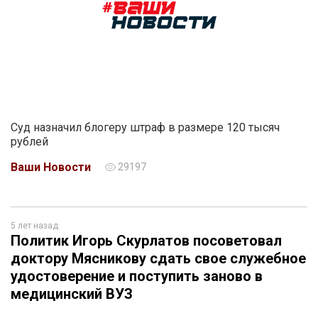
Суд назначил блогеру штраф в размере 120 тысяч
рублей
Ваши Новости
29197
5 лет назад
Политик Игорь Скурлатов посоветовал
доктору Мясникову сдать свое служебное
удостоверение и поступить заново в
медицинский ВУЗ