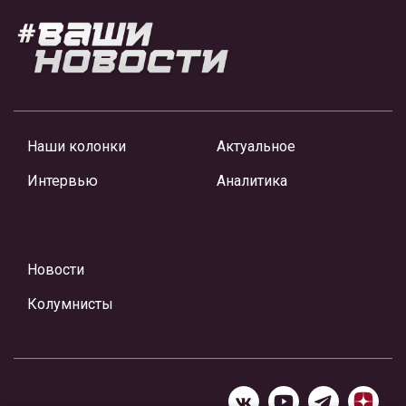
Наши колонки
Актуальное
Интервью
Аналитика
Новости
Колумнисты