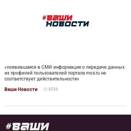
«появившаяся в СМИ информация о передаче данных
из профилей пользователей портала mos.ru не
соответствует действительности»
Ваши Новости
8334