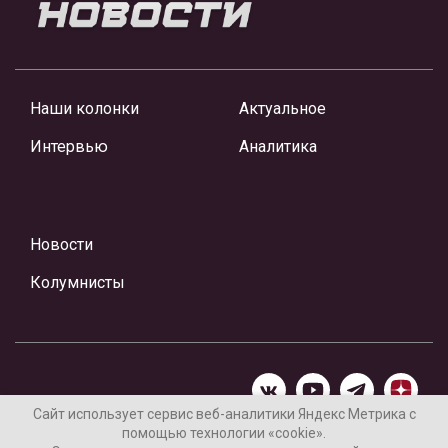
Наши колонки
Актуальное
Интервью
Аналитика
Новости
Колумнисты
Сайт использует сервис веб-аналитики Яндекс Метрика с
помощью технологии «cookie».
Материалы предоставлены редакцией Интернет-газеты