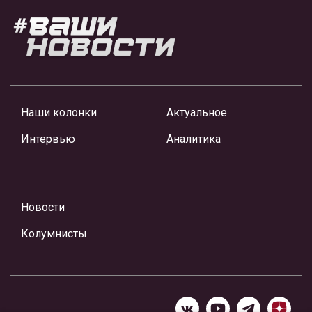
Наши колонки
Актуальное
Интервью
Аналитика
Новости
Колумнисты