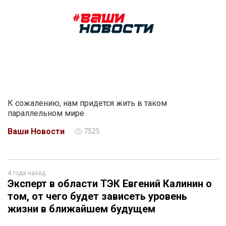
К сожалению, нам придется жить в таком
параллельном мире
Ваши Новости
7525
4 года назад
Эксперт в области ТЭК Евгений Калинин о
том, от чего будет зависеть уровень
жизни в ближайшем будущем