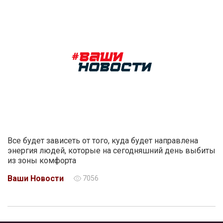
Все будет зависеть от того, куда будет направлена
энергия людей, которые на сегодняшний день выбиты
из зоны комфорта
Ваши Новости
7056