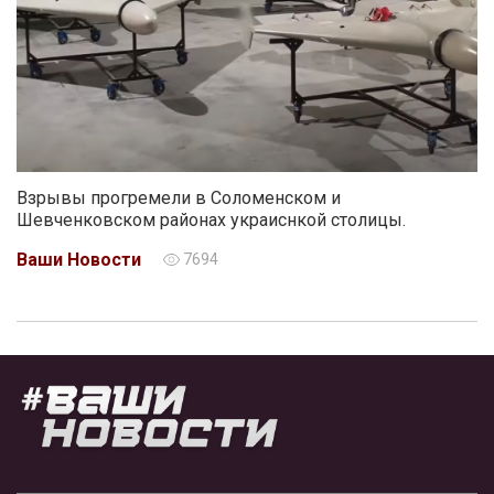
Взрывы прогремели в Соломенском и
Шевченковском районах украиснкой столицы.
Ваши Новости
7694