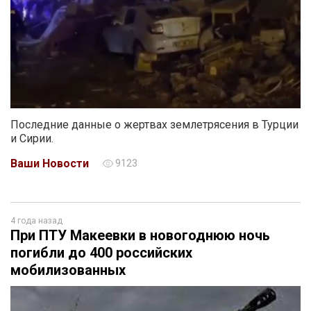
Последние данные о жертвах землетрясения в Турции
и Сирии.
Ваши Новости
9123
4 года назад
При ПТУ Макеевки в новогоднюю ночь
погибли до 400 российских
мобилизованных