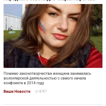
Помимо законотворчества женщина занималась
волонтерской деятельностью с самого начала
конфликта в 2014 году
Ваши Новости
8707