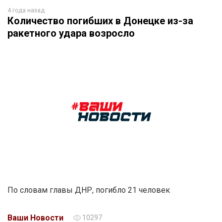
4 года назад
Количество погибших в Донецке из-за
ракетного удара возросло
По словам главы ДНР, погибло 21 человек
Ваши Новости
10297