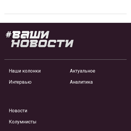
Наши колонки
Актуальное
Интервью
Аналитика
Новости
Колумнисты