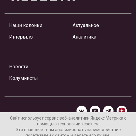
Наши колонки
Актуальное
Интервью
Аналитика
Новости
Колумнисты
Сайт использует сервис веб-аналитики Яндекс Метрика с
помощью технологии «cookie».
Материалы предоставлены редакцией Интернет-газеты
Это позволяет нам анализировать взаимодействие
«Ваши новости»
посетителей с сайтом и делать его лучше.