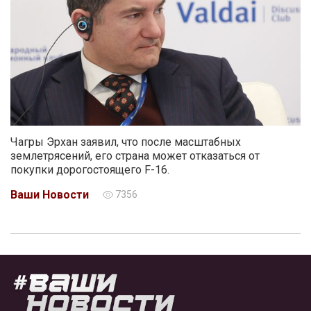
Чагры Эрхан заявил, что после масштабных
землетрясений, его страна может отказаться от
покупки дорогостоящего F-16.
Ваши Новости
7356