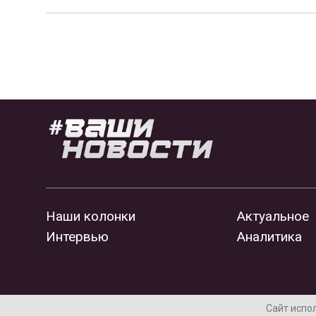
Наши колонки
Актуальное
Интервью
Аналитика
Сайт испо