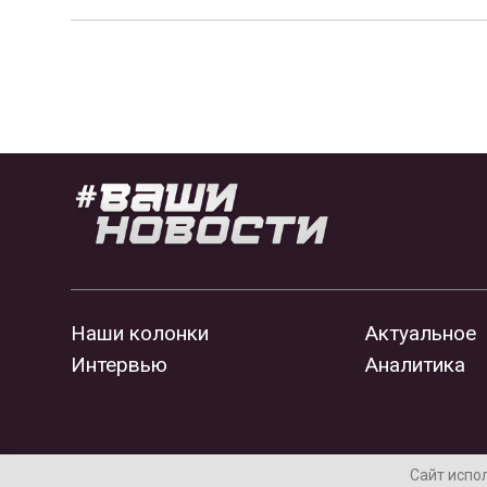
Наши колонки
Актуальное
Интервью
Аналитика
Сайт испо