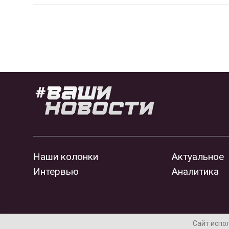
Наши колонки
Актуальное
Интервью
Аналитика
Сайт испо