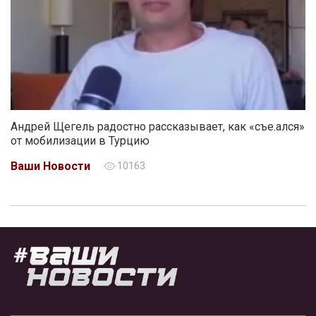
Андрей Щегель радостно рассказывает, как «съе.ался»
от мобилизации в Турцию
Ваши Новости
10163