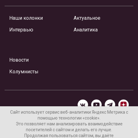
Наши колонки
Актуальное
Интервью
Аналитика
Новости
Колумнисты
Сайт использует сервис веб-аналитики Яндекс Метрика с
помощью технологии «cookie».
Материалы предоставлены редакцией Интернет-газеты
Это позволяет нам анализировать взаимодействие
«Ваши новости»
посетителей с сайтом и делать его лучше.
Продолжая пользоваться сайтом, вы даёте