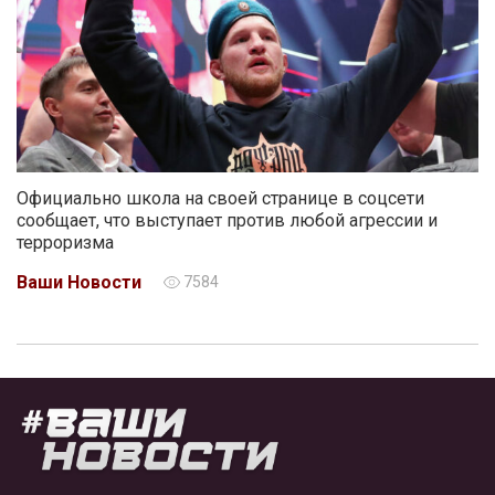
Официально школа на своей странице в соцсети
сообщает, что выступает против любой агрессии и
терроризма
Ваши Новости
7584