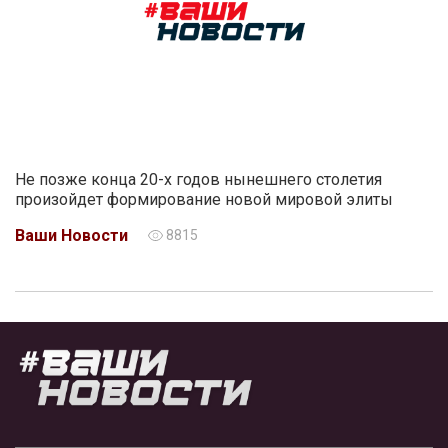
Не позже конца 20-х годов нынешнего столетия
произойдет формирование новой мировой элиты
Ваши Новости
8815