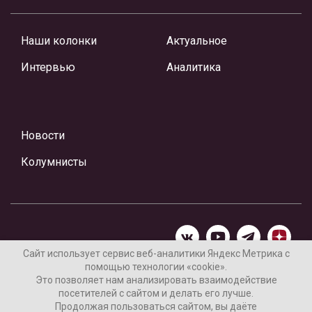
Наши колонки
Актуальное
Интервью
Аналитика
Новости
Колумнисты
Сайт использует сервис веб-аналитики Яндекс Метрика с
помощью технологии «cookie».
Материалы предоставлены редакцией Интернет-газеты
Это позволяет нам анализировать взаимодействие
«Ваши новости»
посетителей с сайтом и делать его лучше.
Продолжая пользоваться сайтом, вы даёте