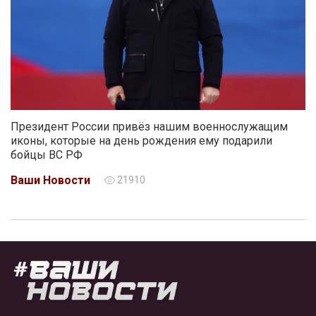
Президент России привёз нашим военнослужащим
иконы, которые на день рождения ему подарили
бойцы ВС РФ
Ваши Новости
21910