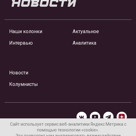
Наши колонки
Актуальное
Интервью
Аналитика
Новости
Колумнисты
Сайт использует сервис веб-аналитики Яндекс Метрика с
помощью технологии «cookie».
Материалы предоставлены редакцией Интернет-газеты
Это позволяет нам анализировать взаимодействие