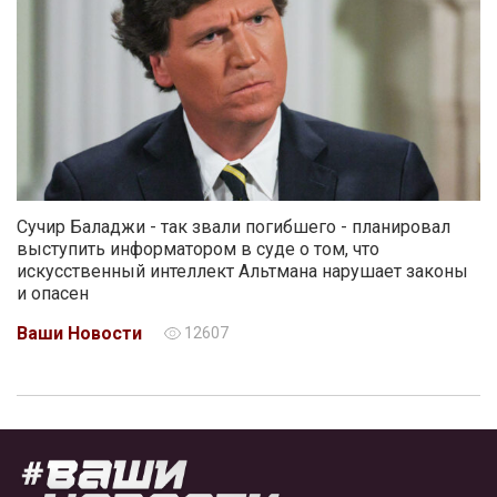
Сучир Баладжи - так звали погибшего - планировал
выступить информатором в суде о том, что
искусственный интеллект Альтмана нарушает законы
и опасен
Ваши Новости
12607