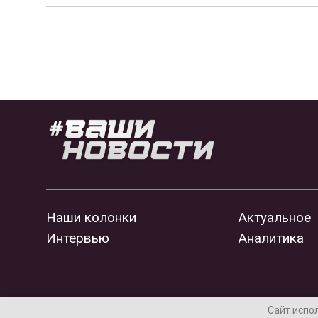
Наши колонки
Актуальное
Интервью
Аналитика
Сайт испо