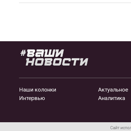
Наши колонки
Актуальное
Интервью
Аналитика
Сайт испо