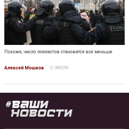
Похоже, число лоялистов становится всё меньше
Алексей Мошков
385290