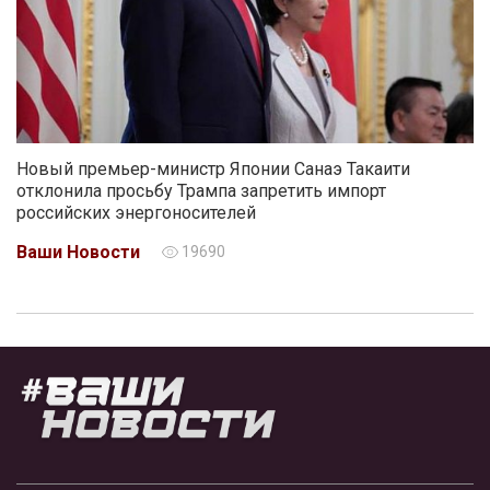
Новый премьер-министр Японии Санаэ Такаити
отклонила просьбу Трампа запретить импорт
российских энергоносителей
Ваши Новости
19690